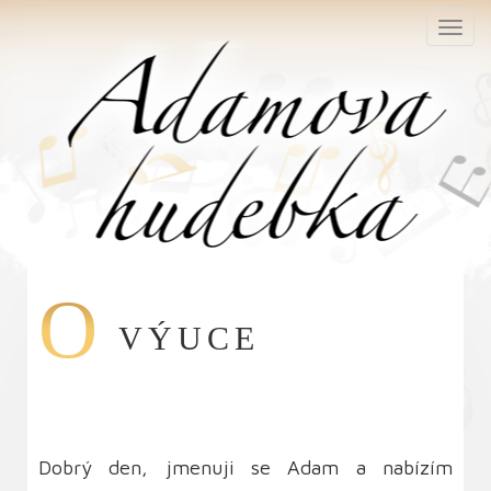
O
VÝUCE
Dobrý den, jmenuji se Adam a nabízím