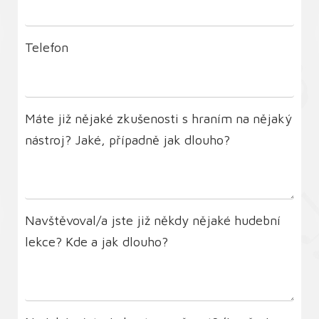
Telefon
Máte již nějaké zkušenosti s hraním na nějaký
nástroj? Jaké, případně jak dlouho?
Navštěvoval/a jste již někdy nějaké hudební
lekce? Kde a jak dlouho?